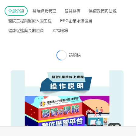
全部分類
醫院經營管理
智慧醫療
醫療政策與法規
醫院工程與醫療人因工程
ESG企業永續發展
健康促進與長期照顧
幸福職場
請稍候
免費