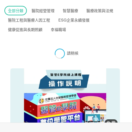
全部分類
醫院經營管理
智慧醫療
醫療政策與法規
醫院工程與醫療人因工程
ESG企業永續發展
健康促進與長期照顧
幸福職場
請稍候
免費