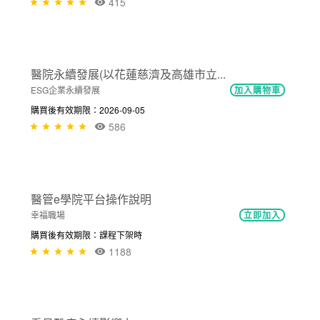
購買後有效期限：2026-09-05
345
NT$300
智慧醫療的趨勢與挑戰
智慧醫療
加入購物車
購買後有效期限：2026-09-05
415
NT$300
醫院永續發展(以花蓮慈濟及高雄市立...
ESG企業永續發展
加入購物車
購買後有效期限：2026-09-05
586
免費