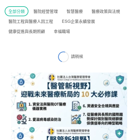
全部分類
醫院經營管理
智慧醫療
醫療政策與法規
醫院工程與醫療人因工程
ESG企業永續發展
健康促進與長期照顧
幸福職場
請稍候