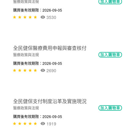
NT$300
健保申報資料之檔案分析
幸福職場
加入購物車
購買後有效期限：2026-09-05
1338
NT$300
醫療糾紛關懷小組運作機制及實務分享
醫療政策與法規
加入購物車
購買後有效期限：2026-09-05
3530
NT$300
全民健保醫療費用申報與審查核付