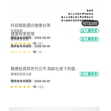
購買後有效期限：2026-09-05
7
NT$300
健康政策管理
醫院經營管理
加入購物車
購買後有效期限：2026-09-05
10
NT$300
科技賦能邁向健康台灣
智慧醫療
加入購物車
購買後有效期限：2026-09-05
261
NT$300