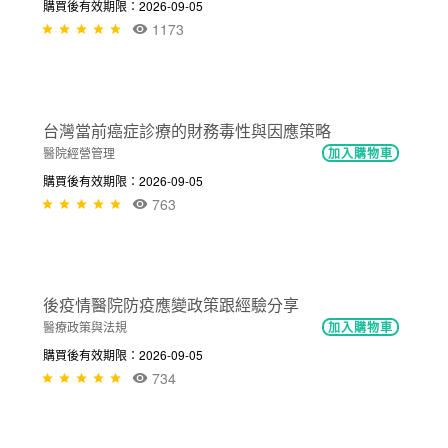
NT$300
後疫情時代智慧醫療科技展望與運用
智慧醫療
加入購物車
購買後有效期限：2026-09-05
NT$300
595
推動照護品質之臨床實務經驗以護理為例
醫院經營管理
加入購物車
購買後有效期限：2026-09-05
1173
NT$300
台灣當前癌症診療的財務毒性與因應策略
醫院經營管理
加入購物車
購買後有效期限：2026-09-05
763