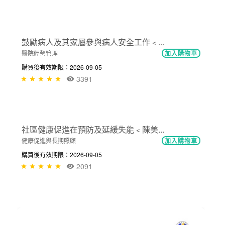
醫院建立內控、內稽制度實務 (基礎篇...
醫院經營管理
加入購物車
購買後有效期限：2026-09-05
2668
NT$900
指標監控管理制度之設計全系列課程﹤...
醫院經營管理
加入購物車
購買後有效期限：2026-09-05
4074
NT$300
鼓勵病人及其家屬參與病人安全工作﹤...
醫院經營管理
加入購物車
購買後有效期限：2026-09-05
3391