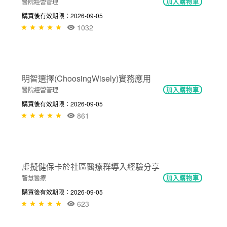
醫院DevOps數位轉型
智慧醫療
加入購物車
購買後有效期限：2026-09-05
650
NT$300
團隊資源管理(TRM)實務應用
醫院經營管理
加入購物車
購買後有效期限：2026-09-05
1032
NT$300
明智選擇(ChoosingWisely)實務應用