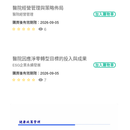
NT$600
從醫療與長照的國際趨勢探討個別醫院...
醫院經營管理
加入購物車
購買後有效期限：2026-09-05
6
NT$300
醫院經營管理與策略佈局
醫院經營管理
加入購物車
購買後有效期限：2026-09-05
6
NT$600
醫院因應淨零轉型目標的投入與成果
ESG企業永續發展
加入購物車