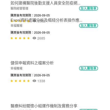
如何建構醫院後勤支援人員安全防疫網...
醫院經營管理
加入購物車
購買後有效期限：2026-09-05
1582
NT$300
績效管理實務分享 〈黃建民主任〉
醫院經營管理
加入購物車
購買後有效期限：2026-09-05
2854
NT$600
Excel資料處理分析及樞紐分析表操作應...
幸福職場
加入購物車
購買後有效期限：2026-09-05
2685