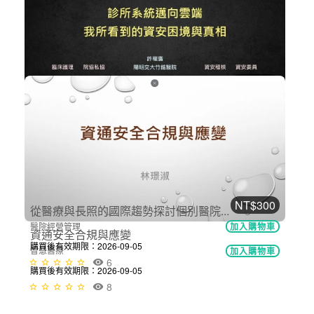
醫院工程與醫療人因工程
加入購物車
購買後有效期限：2026-09-05
12
NT$300
診所系統邁向雲端 - 我所看到的資安...
智慧醫療
加入購物車
購買後有效期限：2026-09-05
6
NT$300
資通安全合規與應變
智慧醫療
加入購物車
購買後有效期限：2026-09-05
8