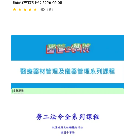
NT$300
醫院醫療儀器管理〈張韶良醫工顧問〉
醫院工程與醫療人因工程
加入購物車
購買後有效期限：2026-09-05
2003
NT$300
醫療器材法規與醫院醫療儀器管理
醫院工程與醫療人因工程
加入購物車
購買後有效期限：2026-09-05
1511
NT$600
醫療器材及儀器管理系列課程〈張韶良...
醫院工程與醫療人因工程
加入購物車