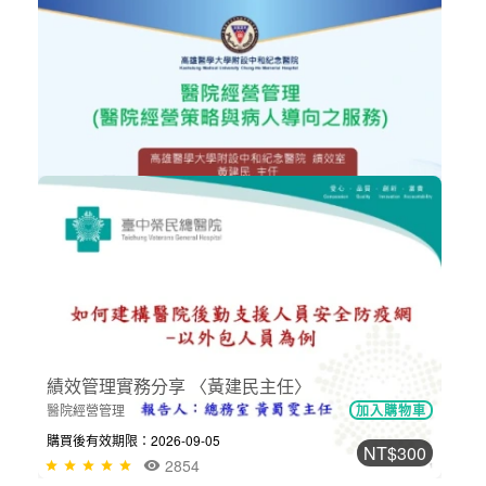
NT$300
迎戰ESG 推動醫療永續
ESG企業永續發展
加入購物車
購買後有效期限：2026-09-05
1561
NT$300
醫院經營管理（醫院經營策略與病人導...
醫院經營管理
加入購物車
購買後有效期限：2026-09-05
2447
NT$300