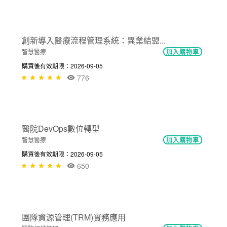
1177
NT$300
關於台灣全民健康保險的協作
醫療政策與法規
加入購物車
購買後有效期限：2026-09-05
837
NT$300
創新導入醫療流程管理系統：異業結盟...
智慧醫療
加入購物車
購買後有效期限：2026-09-05
776
NT$300