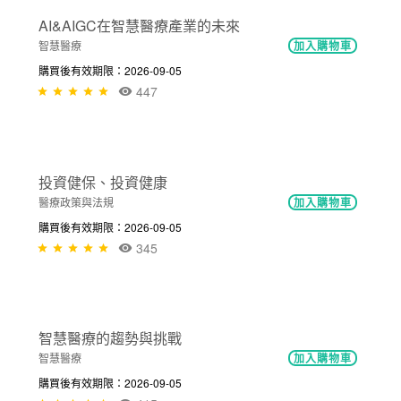
NT$300
永續.精準.人性化的智慧醫療
智慧醫療
加入購物車
購買後有效期限：2026-09-05
432
NT$300
AI&AIGC在智慧醫療產業的未來
智慧醫療
加入購物車
購買後有效期限：2026-09-05
447
NT$300
投資健保、投資健康
醫療政策與法規
加入購物車