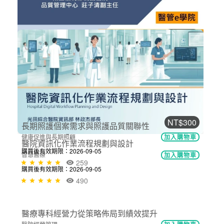
115
NT$300
醫院流程管理與標準化的建立
醫院經營管理
加入購物車
購買後有效期限：2026-09-05
628
NT$300
醫院資訊化作業流程規劃與設計
智慧醫療
加入購物車
購買後有效期限：2026-09-05
490
NT$300