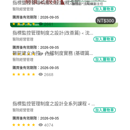
2781
NT$300
指標監控管理制度之設計(改善篇)﹤沈...
醫院經營管理
加入購物車
購買後有效期限：2026-09-05
1738
NT$300
指標監控管理制度之設計(概念篇)﹤沈...
醫院經營管理
加入購物車
購買後有效期限：2026-09-05
2661
NT$300