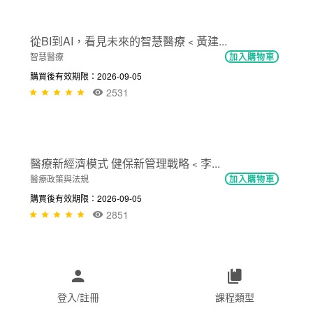
幸福職場
加入購物車
購買後有效期限：2026-09-05
1970
NT$300
超前智慧防疫E世代﹤湯宏仁部長﹥
智慧醫療
加入購物車
購買後有效期限：2026-09-05
1999
NT$300
從BI到AI，看見未來的智慧醫療﹤黃建...
智慧醫療
加入購物車
購買後有效期限：2026-09-05
2531
登入/註冊
課程類型