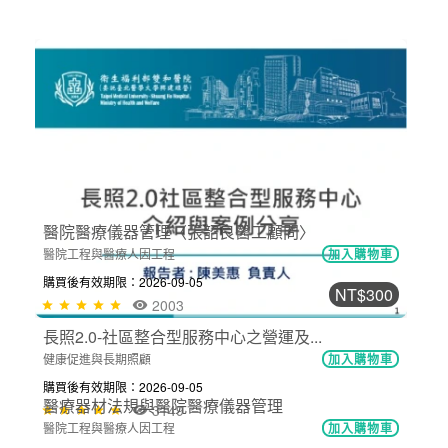
醫療政策與法規
加入購物車
購買後有效期限：2026-09-05
2690
NT$300
全民健保支付制度沿革及實施現況
醫療政策與法規
加入購物車
購買後有效期限：2026-09-05
1919
NT$300
長照2.0-社區整合型服務中心之營運及...
健康促進與長期照顧
加入購物車
購買後有效期限：2026-09-05
3149