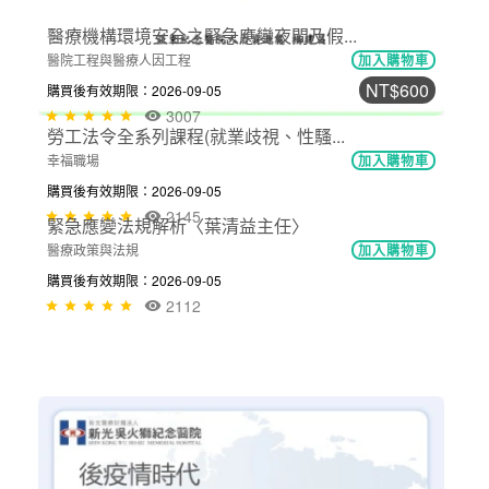
購買後有效期限：2026-09-05
2675
NT$600
勞工法令全系列課程(就業歧視、性騷...
幸福職場
加入購物車
購買後有效期限：2026-09-05
2145
NT$300
醫療機構環境安全之緊急應變夜間及假...
醫院工程與醫療人因工程
加入購物車
購買後有效期限：2026-09-05
3007
NT$300