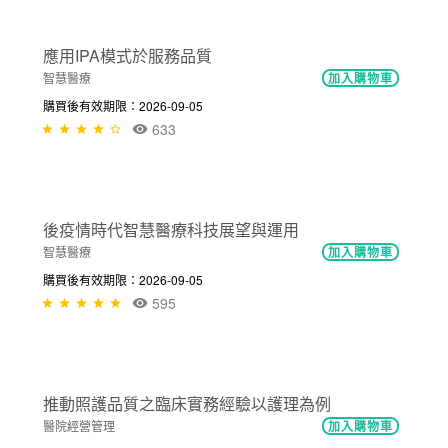
醫院經營管理
加入購物車
購買後有效期限：2026-09-05
NT$300
861
虛擬健保卡於社區醫療群導入經驗分享
智慧醫療
加入購物車
購買後有效期限：2026-09-05
623
NT$300
應用IPA模式於服務品質
智慧醫療
加入購物車
購買後有效期限：2026-09-05
633