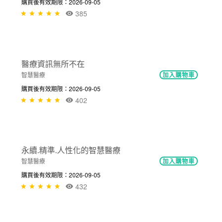
幸福職場
加入購物車
購買後有效期限：2026-09-05
450
NT$300
從出院準備銜接長照2.0之整合服務實務
健康促進與長期照顧
加入購物車
購買後有效期限：2026-09-05
NT$300
385
醫療資訊無所不在
智慧醫療
加入購物車
購買後有效期限：2026-09-05
402