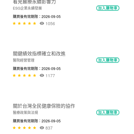
醫管e學院平台操作說明
幸福職場
立即加入
購買後有效期限：課程下架時
1188
NT$300
看見醫療永續影響力
ESG企業永續發展
加入購物車
購買後有效期限：2026-09-05
1056
NT$300
關鍵績效指標確立和改進
醫院經營管理
加入購物車
購買後有效期限：2026-09-05