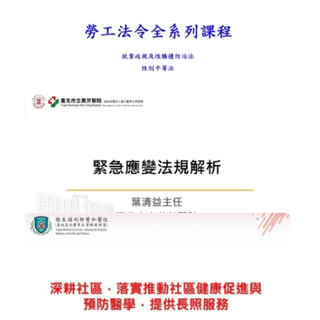
NT$300
AI科技翻轉病人安全﹤黃琡雅秘書長﹥
智慧醫療
加入購物車
購買後有效期限：2026-09-06
2287
NT$600
勞工法令全系列課程(就業歧視、性騷...
幸福職場
加入購物車
購買後有效期限：2026-09-06
2147
NT$300
緊急應變法規解析〈葉清益主任〉
醫療政策與法規
加入購物車