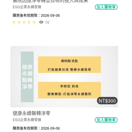
醫院因應淨零轉型目標的投入與成果
ESG企業永續發展
加入購物車
購買後有效期限：2026-09-06
10
NT$300
健康永續醫轉淨零
ESG企業永續發展
加入購物車
購買後有效期限：2026-09-06