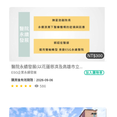
NT$300
醫院永續發展(以花蓮慈濟及高雄市立...
ESG企業永續發展
加入購物車
購買後有效期限：2026-09-06
586