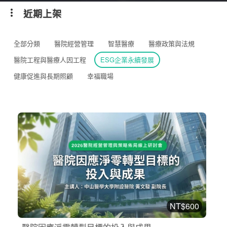
近期上架
全部分類
醫院經營管理
智慧醫療
醫療政策與法規
醫院工程與醫療人因工程
ESG企業永續發展
健康促進與長期照顧
幸福職場
NT$600