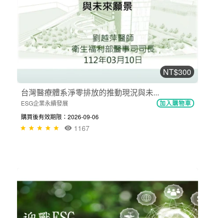
NT$300
台灣醫療體系淨零排放的推動現況與未...
ESG企業永續發展
加入購物車
購買後有效期限：2026-09-06
1167