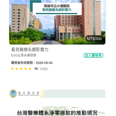
NT$300
看見醫療永續影響力
ESG企業永續發展
加入購物車
購買後有效期限：2026-09-06
1056