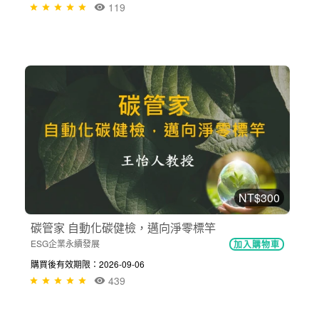
119
NT$300
碳管家 自動化碳健檢，邁向淨零標竿
ESG企業永續發展
加入購物車
購買後有效期限：2026-09-06
439