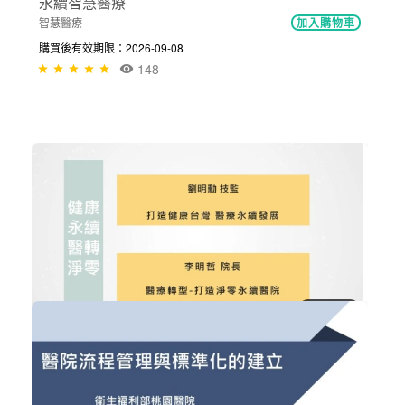
醫療投資與世代公平:高齢社會下的健...
醫療政策與法規
加入購物車
購買後有效期限：2026-09-08
169
NT$300
永續智慧醫療
智慧醫療
加入購物車
購買後有效期限：2026-09-08
148
NT$300
健康永續醫轉淨零
ESG企業永續發展
加入購物車
購買後有效期限：2026-09-08