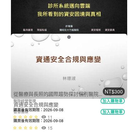
醫院工程與醫療人因工程
加入購物車
購買後有效期限：2026-09-08
19
NT$300
診所系統邁向雲端 - 我所看到的資安...
智慧醫療
加入購物車
購買後有效期限：2026-09-08
13
NT$300
資通安全合規與應變
智慧醫療
加入購物車
購買後有效期限：2026-09-08
15