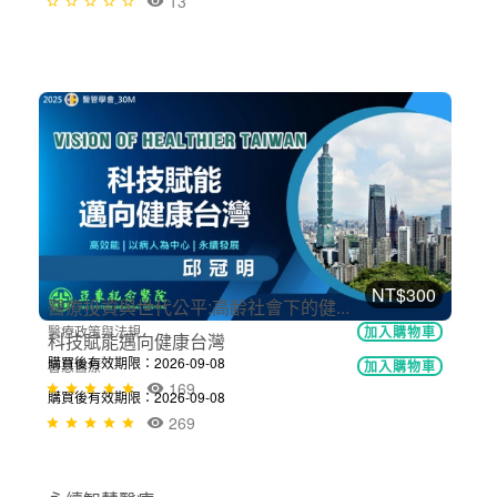
購買後有效期限：2026-09-08
13
NT$300
健康政策管理
醫院經營管理
加入購物車
購買後有效期限：2026-09-08
13
NT$300
科技賦能邁向健康台灣
智慧醫療
加入購物車
購買後有效期限：2026-09-08
269
NT$300