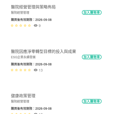
NT$600
從醫療與長照的國際趨勢探討個別醫院...
醫院經營管理
加入購物車
購買後有效期限：2026-09-08
11
NT$300
醫院經營管理與策略佈局
醫院經營管理
加入購物車
購買後有效期限：2026-09-08
9
NT$600
醫院因應淨零轉型目標的投入與成果
ESG企業永續發展
加入購物車