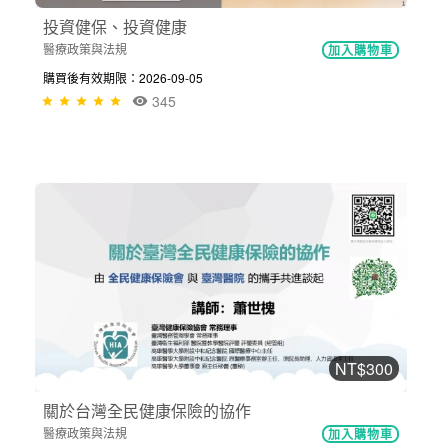
投資健保、投資健康
醫療政策與法規
加入購物車
購買後有效期限：2026-09-05
345
NT$300
關於台灣全民健康保險的協作
醫療政策與法規
加入購物車