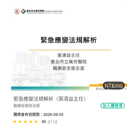
NT$300
緊急應變法規解析〈葉清益主任〉
醫療政策與法規
加入購物車
購買後有效期限：2026-09-05
2112