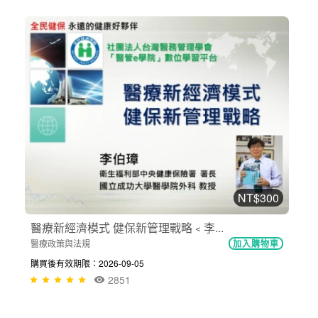
NT$300
醫療新經濟模式 健保新管理戰略﹤李...
醫療政策與法規
加入購物車
購買後有效期限：2026-09-05
2851