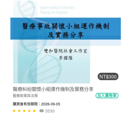
NT$300
醫療糾紛關懷小組運作機制及實務分享
醫療政策與法規
加入購物車
購買後有效期限：2026-09-05
3530