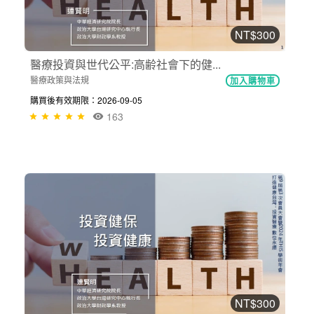
NT$300
醫療投資與世代公平:高齢社會下的健...
醫療政策與法規
加入購物車
購買後有效期限：2026-09-05
163
NT$300