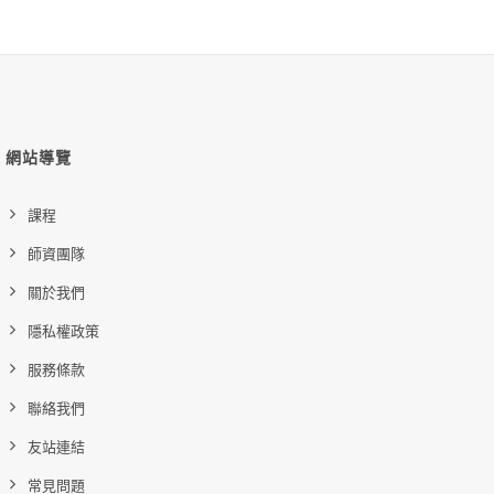
網站導覽
課程
師資團隊
關於我們
隱私權政策
服務條款
聯絡我們
友站連結
常見問題