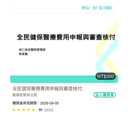
NT$300
全民健保醫療費用申報與審查核付
醫療政策與法規
加入購物車
購買後有效期限：2026-09-05
2692