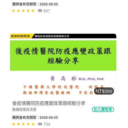
購買後有效期限：2026-09-05
837
NT$300
後疫情醫院防疫應變政策跟經驗分享
醫療政策與法規
加入購物車
購買後有效期限：2026-09-05
734