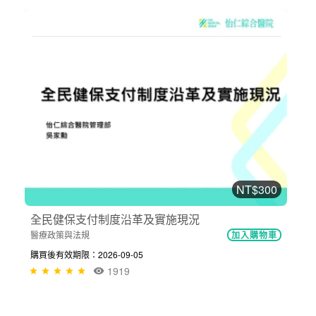
NT$300
全民健保支付制度沿革及實施現況
醫療政策與法規
加入購物車
購買後有效期限：2026-09-05
1919