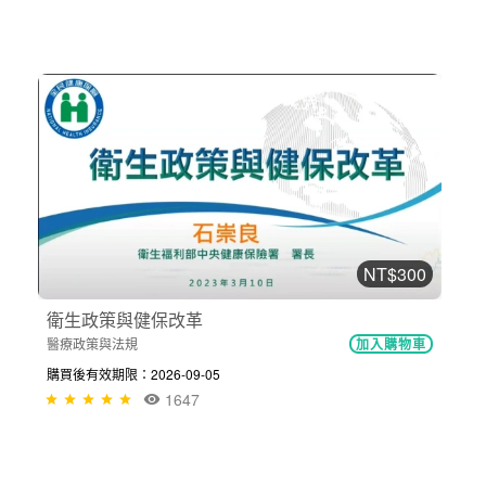
NT$300
衛生政策與健保改革
醫療政策與法規
加入購物車
購買後有效期限：2026-09-05
1647