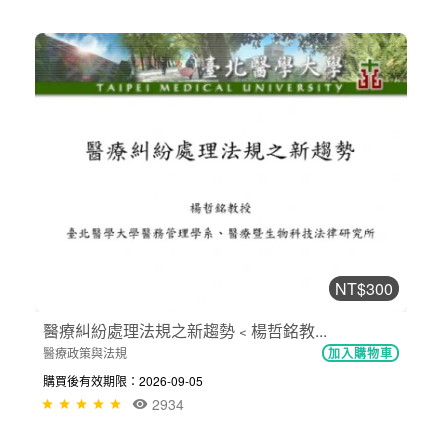
NT$300
醫療糾紛處理法規之新趨勢﹤楊哲銘教...
醫療政策與法規
加入購物車
購買後有效期限：2026-09-05
2934