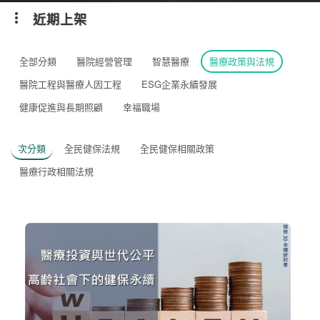
近期上架
全部分類
醫院經營管理
智慧醫療
醫療政策與法規
醫院工程與醫療人因工程
ESG企業永續發展
健康促進與長期照顧
幸福職場
次分類
全民健保法規
全民健保相關政策
醫療行政相關法規