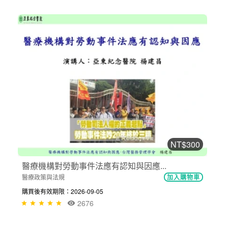
NT$300
醫療機構對勞動事件法應有認知與因應...
醫療政策與法規
加入購物車
購買後有效期限：2026-09-05
2676