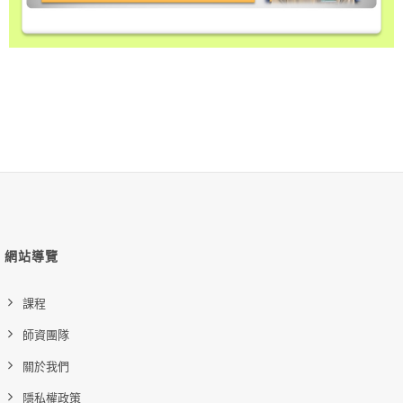
網站導覽
課程
師資團隊
關於我們
隱私權政策