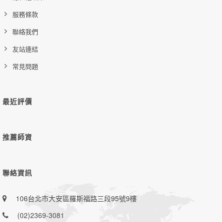
服務條款
聯絡我們
友站連結
常見問題
最近評價
推薦師資
聯絡資訊
106台北市大安區羅斯福路三段95號9樓
(02)2369-3081