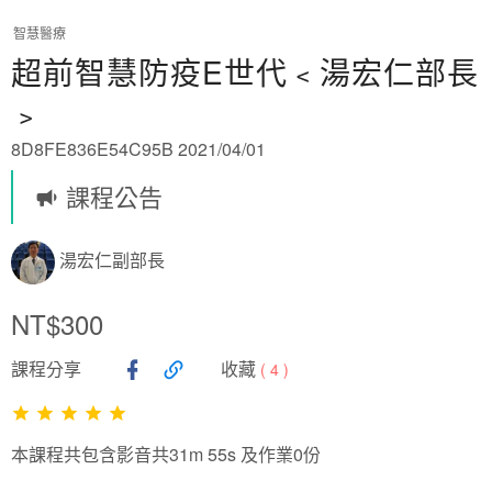
智慧醫療
超前智慧防疫E世代﹤湯宏仁部長
﹥
8D8FE836E54C95B 2021/04/01
課程公告
湯宏仁副部長
NT$300
課程分享
收藏
(
4
)
本課程共包含影音共31m 55s 及作業0份